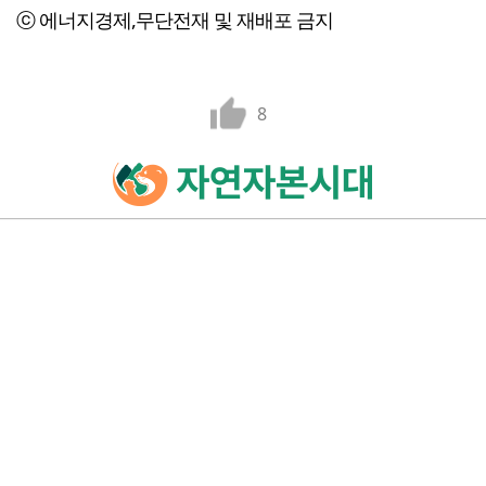
ⓒ 에너지경제,무단전재 및 재배포 금지
8