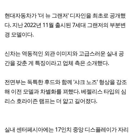
현대자동차가 '더 뉴 그랜저' 디자인을 최초로 공개했
다. 지난 2022년 11월 출시된 7세대 그랜저의 부분변
경 모델이다.
신차는 역동적인 외관 이미지와 고급스러운 실내 공
간을 갖춘 게 특징이라고 업체 측은 소개했다.
전면부는 독특한 후드와 함께 '샤크 노즈' 형상을 강조
해 이전 모델과 차별화를 꾀했다. 베젤리스 타입의 심
리스 호라이즌 램프는 더 얇고 길어졌다.
실내 센터페시아에는 17인치 중앙 디스플레이가 자리