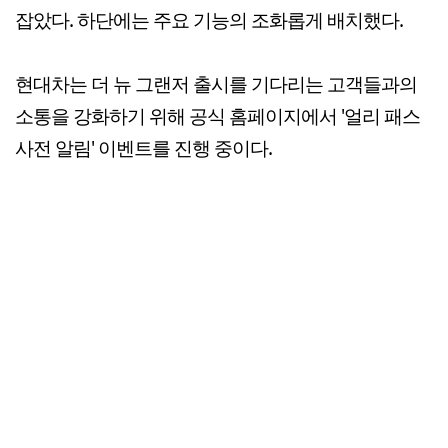
잡았다. 하단에는 주요 기능의 조화롭게 배치했다.
현대차는 더 뉴 그랜저 출시를 기다리는 고객들과의
소통을 강화하기 위해 공식 홈페이지에서 '얼리 패스
사전 알림' 이벤트를 진행 중이다.