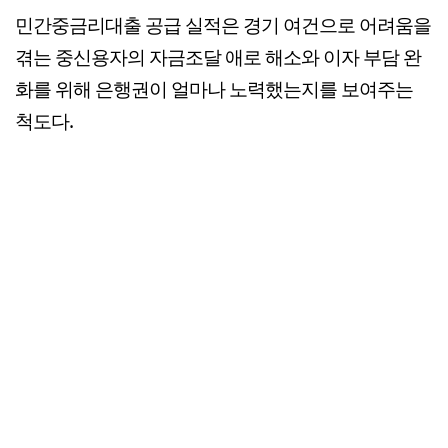
민간중금리대출 공급 실적은 경기 여건으로 어려움을
겪는 중신용자의 자금조달 애로 해소와 이자 부담 완
화를 위해 은행권이 얼마나 노력했는지를 보여주는
척도다.