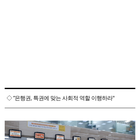
◇ “은행권, 특권에 맞는 사회적 역할 이행하라"