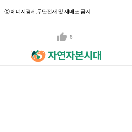
ⓒ 에너지경제,무단전재 및 재배포 금지
8