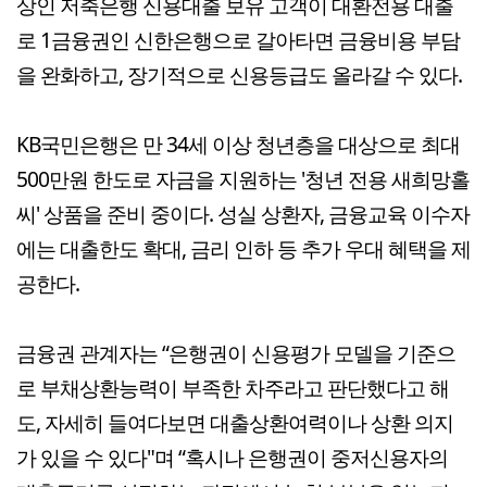
상인 저축은행 신용대출 보유 고객이 대환전용 대출
로 1금융권인 신한은행으로 갈아타면 금융비용 부담
을 완화하고, 장기적으로 신용등급도 올라갈 수 있다.
KB국민은행은 만 34세 이상 청년층을 대상으로 최대
500만원 한도로 자금을 지원하는 '청년 전용 새희망홀
씨' 상품을 준비 중이다. 성실 상환자, 금융교육 이수자
에는 대출한도 확대, 금리 인하 등 추가 우대 혜택을 제
공한다.
금융권 관계자는 “은행권이 신용평가 모델을 기준으
로 부채상환능력이 부족한 차주라고 판단했다고 해
도, 자세히 들여다보면 대출상환여력이나 상환 의지
가 있을 수 있다"며 “혹시나 은행권이 중저신용자의