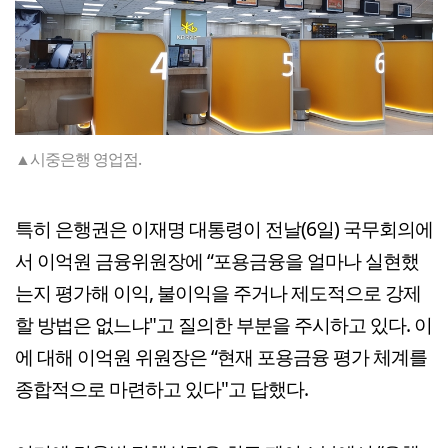
▲시중은행 영업점.
특히 은행권은 이재명 대통령이 전날(6일) 국무회의에
서 이억원 금융위원장에 “포용금융을 얼마나 실현했
는지 평가해 이익, 불이익을 주거나 제도적으로 강제
할 방법은 없느냐"고 질의한 부분을 주시하고 있다. 이
에 대해 이억원 위원장은 “현재 포용금융 평가 체계를
종합적으로 마련하고 있다"고 답했다.