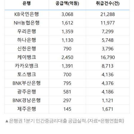
▲은행권 1분기 민간중금리대출 공급실적. (자료=은행연합회)