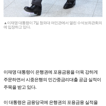
▲이재명 대통령이 7일 청와대 여민관에서 열린 수석보좌관회의
에 입장하고 있다.
이재명 대통령이 은행권에 포용금융을 더욱 강하게
주문하면서 시중은행의 민간중금리대출 공급 실적이
주목을 받고 있다.
이 대통령은 금융당국에 은행권의 포용금융 실적을