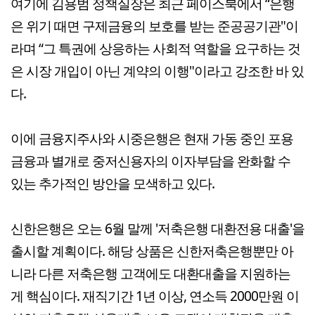
여기에 김용범 정책실장은 최근 페이스북에서 “은행
은 위기 때면 구제금융의 보호를 받는 준공공기관"이
라며 “그 특권에 상응하는 사회적 역할을 요구하는 것
은 시장 개입이 아닌 계약의 이행"이라고 강조한 바 있
다.
이에 금융지주사와 시중은행은 현재 가동 중인 포용
금융과 별개로 중저신용자의 이자부담을 완화할 수
있는 추가적인 방안을 모색하고 있다.
신한은행은 오는 6월 말께 '저축은행 대환전용 대출'을
출시할 계획이다. 해당 상품은 신한저축은행뿐만 아
니라 다른 저축은행 고객에도 대환대출을 지원하는
게 핵심이다. 재직기간 1년 이상, 연소득 2000만원 이