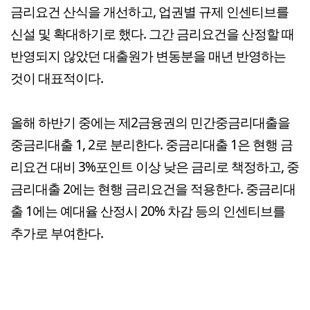
금리요건 산식을 개선하고, 업권별 규제 인센티브를
신설 및 확대하기로 했다. 그간 금리요건을 산정할 때
반영되지 않았던 대출원가 변동분을 매년 반영하는
것이 대표적이다.
올해 하반기 중에는 제2금융권의 민간중금리대출을
중금리대출 1, 2로 분리한다. 중금리대출 1은 현행 금
리요건 대비 3%포인트 이상 낮은 금리로 책정하고, 중
금리대출 2에는 현행 금리요건을 적용한다. 중금리대
출 1에는 예대율 산정시 20% 차감 등의 인센티브를
추가로 부여한다.