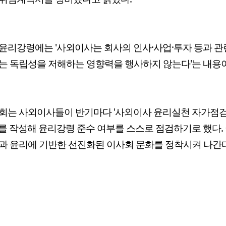
윤리강령에는 '사외이사는 회사의 인사·사업·투자 등과 관
는 독립성을 저해하는 영향력을 행사하지 않는다'는 내용
회는 사외이사들이 반기마다 '사외이사 윤리실천 자가점검
를 작성해 윤리강령 준수 여부를 스스로 점검하기로 했다. 
과 윤리에 기반한 선진화된 이사회 문화를 정착시켜 나간