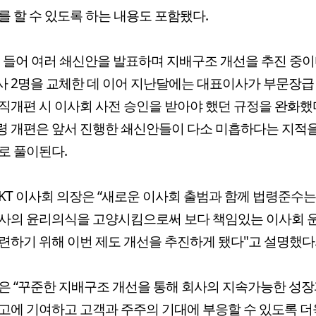
를 할 수 있도록 하는 내용도 포함됐다.
올 들어 여러 쇄신안을 발표하며 지배구조 개선을 추진 중이다
 2명을 교체한 데 이어 지난달에는 대표이사가 부문장급
직개편 시 이사회 사전 승인을 받아야 했던 규정을 완화했
 개편은 앞서 진행한 쇄신안들이 다소 미흡하다는 지적
로 풀이된다.
KT 이사회 의장은 “새로운 이사회 출범과 함께 법령준수는
사의 윤리의식을 고양시킴으로써 보다 책임있는 이사회 
련하기 위해 이번 제도 개선을 추진하게 됐다"고 설명했다
은 “꾸준한 지배구조 개선을 통해 회사의 지속가능한 성장
고에 기여하고 고객과 주주의 기대에 부응할 수 있도록 더