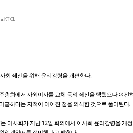
▲KT CI.
이사회 쇄신을 위해 윤리강령을 개편한다.
주총회에서 사외이사를 교체 등의 쇄신을 택했으나 여전
미흡하다는 지적이 이어진 점을 의식한 것으로 풀이된다.
KT는 이사회가 지난 12일 회의에서 이사회 윤리강령을 개정
 위임계약서를 정비했다고 밝혔다.