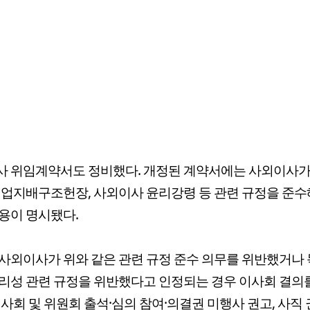
사 위임계약서도 정비했다. 개정된 계약서에는 사외이사가
기업지배구조헌장, 사외이사 윤리강령 등 관련 규정을 준수
용이 명시됐다.
사외이사가 위와 같은 관련 규정 준수 의무를 위반했거나
리성 관련 규정을 위반했다고 인정되는 경우 이사회 결의
이사회 및 위원회 출석·심의 참여·의결권 미행사 권고, 사직 