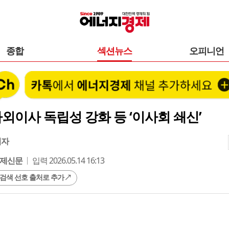
종합
섹션뉴스
오피니언
 사외이사 독립성 강화 등 ‘이사회 쇄신’
기자
제신문
입력 2026.05.14 16:13
 검색 선호 출처로 추가