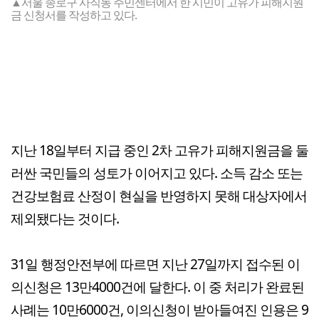
▲서울 종로구 사직동 주민센터에서 한 시민이 고유가 피해지원
금 신청서를 작성하고 있다.
지난 18일부터 지급 중인 2차 고유가 피해지원금을 둘
러싼 국민들의 성토가 이어지고 있다. 소득 감소 또는
건강보험료 산정이 현실을 반영하지 못해 대상자에서
제외됐다는 것이다.
31일 행정안전부에 따르면 지난 27일까지 접수된 이
의신청은 13만4000건에 달한다. 이 중 처리가 완료된
사례는 10만6000건, 이의신청이 받아들여진 인용은 9