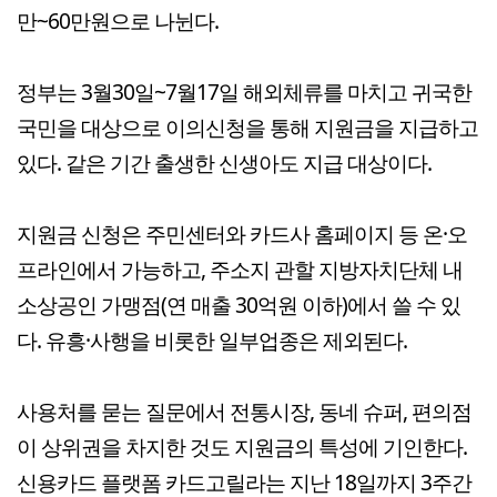
만~60만원으로 나뉜다.
정부는 3월30일~7월17일 해외체류를 마치고 귀국한
국민을 대상으로 이의신청을 통해 지원금을 지급하고
있다. 같은 기간 출생한 신생아도 지급 대상이다.
지원금 신청은 주민센터와 카드사 홈페이지 등 온·오
프라인에서 가능하고, 주소지 관할 지방자치단체 내
소상공인 가맹점(연 매출 30억원 이하)에서 쓸 수 있
다. 유흥·사행을 비롯한 일부업종은 제외된다.
사용처를 묻는 질문에서 전통시장, 동네 슈퍼, 편의점
이 상위권을 차지한 것도 지원금의 특성에 기인한다.
신용카드 플랫폼 카드고릴라는 지난 18일까지 3주간