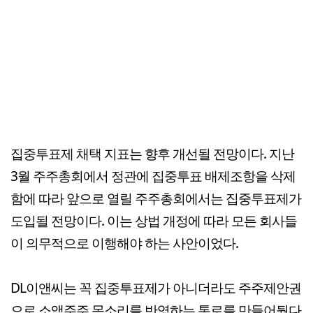
집중투표제 채택 지표는 향후 개선될 전망이다. 지난
3월 주주총회에서 정관에 집중투표 배제조항을 삭제
함에 따라 앞으로 열릴 주주총회에서는 집중투표제가
도입될 전망이다. 이는 상법 개정에 따라 모든 회사들
이 의무적으로 이행해야 하는 사안이었다.
DL이앤씨는 꼭 집중투표제가 아니더라도 주주제안권
으로 소액주주 목소리를 반영하는 통로를 만들어뒀다