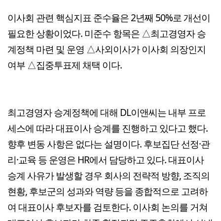
이사회 관련 핵심지표 준수율은 2년째 50%로 개선이
필요한 상황이었다. 미준수 항목은 △최고경영자 승
계정책 마련 및 운영 △사외이사가 이사회 의장인지
여부 △집중투표제 채택 이다.
최고경영자 승계정책에 대해 DL이앤씨는 내부 프로
세스에 따라 대표이사 승계를 진행하고 있다고 했다.
향후 변동 사항은 없다는 설명이다. 후보집단 선정·관
리·교육 등 운영은 HR에서 담당하고 있다. 대표이사
승계 사유가 발생할 경우 회사의 전략적 방향, 조직의
현황, 후보군의 성과와 역량 등을 종합적으로 고려하
여 대표이사 후보자를 검토한다. 이사회 논의를 거쳐