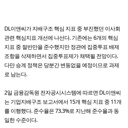
DL이앤씨가 지배구조 핵심 지표 중 부진했던 이사회
관련 핵심지표 개선에 나선다. 기존에는 6개의 핵심
지표 중 절반만을 준수했지만 정관에 집중투표 배제
조항을 삭제하면서 집중투표제가 채택될 전망이다.
다만 승계 정책은 당분간 변동없을 예정이므로 과제
로 남는다.
2일 금융감독원 전자공시시스템에 따르면 DL이앤씨
는 기업지배구조 보고서에서 15개 핵심 지표 중 11개
를 이행했다. 준수율은 73.3%로 지난해 준수율과 동
일한 수준이다.