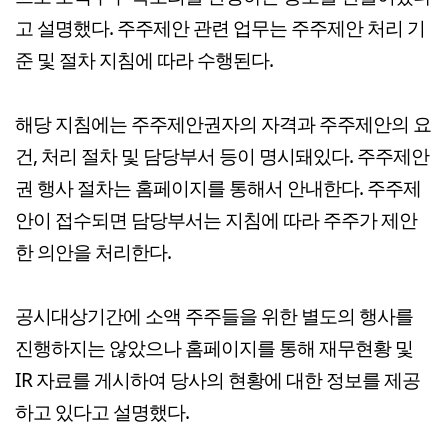
고 설명했다. 주주제안 관련 업무는 주주제안 처리 기
준 및 절차 지침에 따라 수행된다.
해당 지침에는 주주제안권자의 자격과 주주제안의 요
건, 처리 절차 및 담당부서 등이 명시돼있다. 주주제안
권 행사 절차는 홈페이지를 통해서 안내한다. 주주제
안이 접수되면 담당부서는 지침에 따라 주주가 제안
한 의안을 처리한다.
공시대상기간에 소액 주주들을 위한 별도의 행사를
진행하지는 않았으나 홈페이지를 통해 재무현황 및
IR 자료를 게시하여 당사의 현황에 대한 정보를 제공
하고 있다고 설명했다.