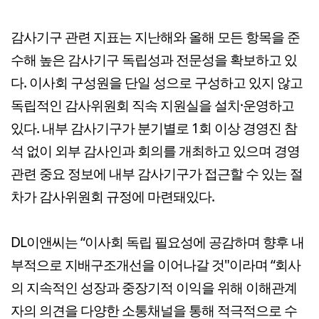
감사기구 관련 지표는 지난해와 올해 모든 항목을 준
수해 높은 감사기구 독립성과 전문성을 확보하고 있
다. 이사회 구성원을 단일 성으로 구성하고 있지 않고
독립적인 감사위원회 직속 지원실을 설치·운영하고
있다. 내부 감사기구가 분기별로 1회 이상 경영진 참
석 없이 외부 감사인과 회의를 개최하고 있으며 경영
관련 중요 정보에 내부 감사기구가 접근할 수 있는 절
차가 감사위원회 규정에 마련돼있다.
DL이앤씨는 “이사회 독립 필요성에 공감하며 향후 내
부적으로 지배구조개선을 이어나갈 것"이라며 “회사
의 지속적인 성장과 중장기적 이익을 위해 이해관계
자의 의견을 다양한 소통채널을 통해 적극적으로 수