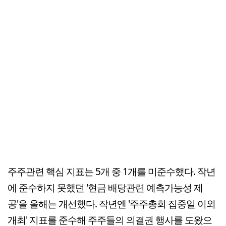
주주관련 핵심 지표는 5개 중 1개를 미준수했다. 작년
에 준수하지 못했던 '현금 배당관련 예측가능성 제
공'을 올해는 개선했다. 작년엔 '주주총회 집중일 이외
개최' 지표를 준수해 주주들의 의결권 행사를 도왔으