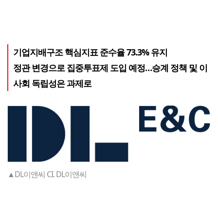
기업지배구조 핵심지표 준수율 73.3% 유지
정관 변경으로 집중투표제 도입 예정…승계 정책 및 이
사회 독립성은 과제로
▲DL이앤씨 CI. DL이앤씨