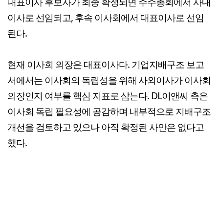
대표이사 후보자가 최종 확정되면 주주총회에서 사내
이사로 선임되고, 후속 이사회에서 대표이사로 선임
된다.
현재 이사회 의장은 대표이사다. 기업지배구조 보고
서에서는 이사회의 독립성을 위해 사외이사가 이사회
의장인지 여부를 핵심 지표로 삼는다. DL이앤씨 측은
이사회 독립 필요성에 공감하며 내부적으로 지배구조
개선을 검토하고 있으나 아직 확정된 사안은 없다고
했다.