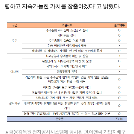
렴하고 지속가능한 가치를 창출하겠다"고 밝혔다.
▲금융감독원 전자공시시스템에 공시된 DL이앤씨 기업지배구