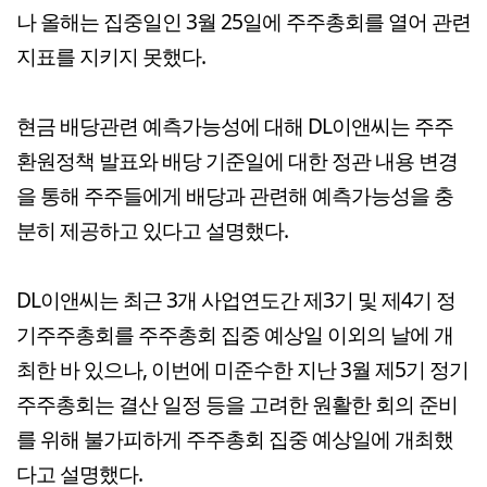
나 올해는 집중일인 3월 25일에 주주총회를 열어 관련
지표를 지키지 못했다.
현금 배당관련 예측가능성에 대해 DL이앤씨는 주주
환원정책 발표와 배당 기준일에 대한 정관 내용 변경
을 통해 주주들에게 배당과 관련해 예측가능성을 충
분히 제공하고 있다고 설명했다.
DL이앤씨는 최근 3개 사업연도간 제3기 및 제4기 정
기주주총회를 주주총회 집중 예상일 이외의 날에 개
최한 바 있으나, 이번에 미준수한 지난 3월 제5기 정기
주주총회는 결산 일정 등을 고려한 원활한 회의 준비
를 위해 불가피하게 주주총회 집중 예상일에 개최했
다고 설명했다.