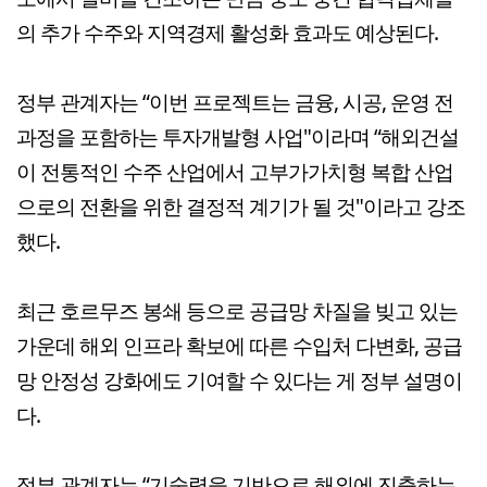
의 추가 수주와 지역경제 활성화 효과도 예상된다.
정부 관계자는 “이번 프로젝트는 금융, 시공, 운영 전
과정을 포함하는 투자개발형 사업"이라며 “해외건설
이 전통적인 수주 산업에서 고부가가치형 복합 산업
으로의 전환을 위한 결정적 계기가 될 것"이라고 강조
했다.
최근 호르무즈 봉쇄 등으로 공급망 차질을 빚고 있는
가운데 해외 인프라 확보에 따른 수입처 다변화, 공급
망 안정성 강화에도 기여할 수 있다는 게 정부 설명이
다.
정부 관계자는 “기술력을 기반으로 해외에 진출하는