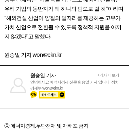
우리 기업의 동반자가 돼 하나의 팀으로 뛸 것"이라며
“해외건설 산업이 양질의 일자리를 제공하는 고부가
가치 산업으로 전환될 수 있도록 정책적 지원을 아끼
지 않겠다"고 말했다.
원승일 기자 won@ekn.kr
원승일 기자
+기사 더보기
안녕하세요 에너지경제 신문 원승일 기자 입니다. 정치
경제부 won@ekn.kr
ⓒ 에너지경제,무단전재 및 재배포 금지