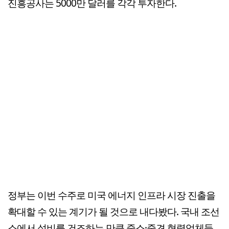
진흥공사는 5000만 달러를 각각 투자한다.
정부는 이번 수주로 미국 에너지 인프라 시장 진출을
확대할 수 있는 계기가 될 것으로 내다봤다. 국내 조선
소에서 설비를 건조하는 만큼 중소·중견 협력업체들