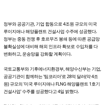
정부와 공공기관, 기업 합동으로 4조원 규모의 미국
루이지애나 해양플랜트 건설사업 수주에 성공했다.
정부는 중동 전쟁 후 호르무즈 봉쇄 등에 따른 공급망
불확실성에 대비해 해외 인프라 확보로 수입처를 다
변화하고, 운송망을 강화할 계획이다.
국토교통부와 기후에너지환경부, 해양수산부는 기업,
공공기관이 함께하는 '팀코리아'로 28억 달러(약 4조
원) 규모의 '미국 루이지애나 FLNG 해양플랜트 1호기
건설사업' 수주를 성공했다고 4일 밝혔다.