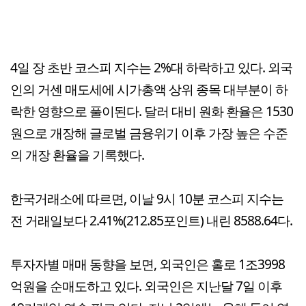
4일 장 초반 코스피 지수는 2%대 하락하고 있다. 외국
인의 거센 매도세에 시가총액 상위 종목 대부분이 하
락한 영향으로 풀이된다. 달러 대비 원화 환율은 1530
원으로 개장해 글로벌 금융위기 이후 가장 높은 수준
의 개장 환율을 기록했다.
한국거래소에 따르면, 이날 9시 10분 코스피 지수는
전 거래일보다 2.41%(212.85포인트) 내린 8588.64다.
투자자별 매매 동향을 보면, 외국인은 홀로 1조3998
억원을 순매도하고 있다. 외국인은 지난달 7일 이후