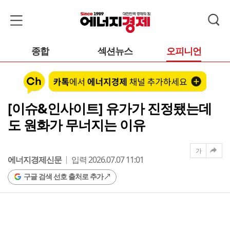
종합
섹션뉴스
오피니언
[이슈&인사이트] 유가가 진정됐는데
도 원화가 무너지는 이유
가
에너지경제신문
입력 2026.07.07 11:01
구글 검색 선호 출처로 추가