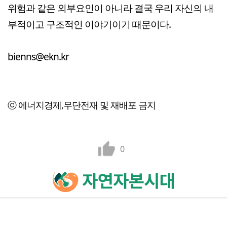
위험과 같은 외부요인이 아니라 결국 우리 자신의 내
부적이고 구조적인 이야기이기 때문이다.
bienns@ekn.kr
ⓒ 에너지경제,무단전재 및 재배포 금지
0