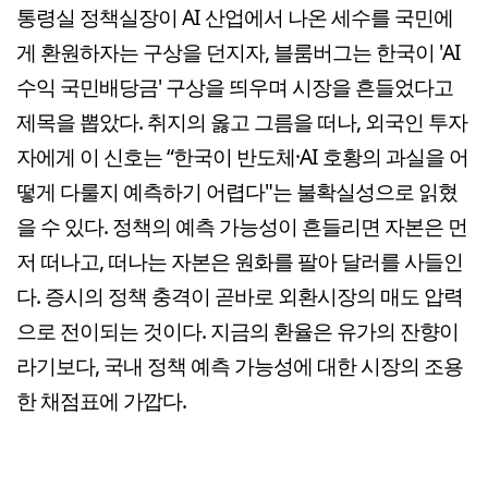
통령실 정책실장이 AI 산업에서 나온 세수를 국민에
게 환원하자는 구상을 던지자, 블룸버그는 한국이 'AI
수익 국민배당금' 구상을 띄우며 시장을 흔들었다고
제목을 뽑았다. 취지의 옳고 그름을 떠나, 외국인 투자
자에게 이 신호는 “한국이 반도체·AI 호황의 과실을 어
떻게 다룰지 예측하기 어렵다"는 불확실성으로 읽혔
을 수 있다. 정책의 예측 가능성이 흔들리면 자본은 먼
저 떠나고, 떠나는 자본은 원화를 팔아 달러를 사들인
다. 증시의 정책 충격이 곧바로 외환시장의 매도 압력
으로 전이되는 것이다. 지금의 환율은 유가의 잔향이
라기보다, 국내 정책 예측 가능성에 대한 시장의 조용
한 채점표에 가깝다.