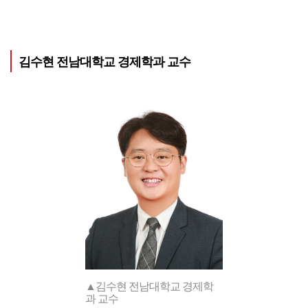
김수현 전남대학교 경제학과 교수
▲김수현 전남대학교 경제학
과 교수