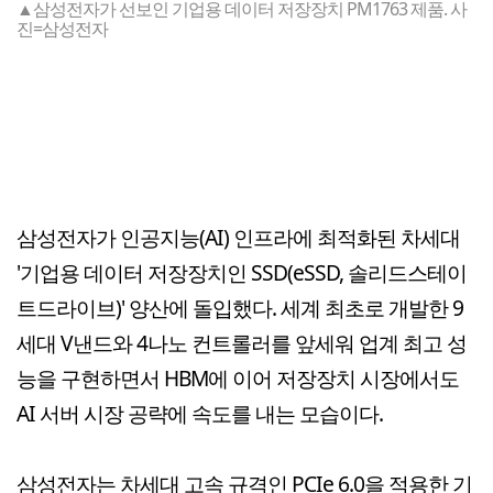
▲삼성전자가 선보인 기업용 데이터 저장장치 PM1763 제품. 사
진=삼성전자
삼성전자가 인공지능(AI) 인프라에 최적화된 차세대
'기업용 데이터 저장장치인 SSD(eSSD, 솔리드스테이
트드라이브)' 양산에 돌입했다. 세계 최초로 개발한 9
세대 V낸드와 4나노 컨트롤러를 앞세워 업계 최고 성
능을 구현하면서 HBM에 이어 저장장치 시장에서도
AI 서버 시장 공략에 속도를 내는 모습이다.
삼성전자는 차세대 고속 규격인 PCIe 6.0을 적용한 기