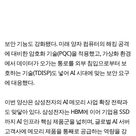
보안 기능도 강화됐다. 미래 양자 컴퓨터의 해킹 공격
에 대비한 암호화 기술(PQC)을 적용했고, 가상화 환경
에서 데이터가 오가는 통로를 외부 침입으로부터 보
호하는 기술(TDISP)도 넣어 AI 시대에 맞는 보안 요구
에 대응했다.
이번 양산은 삼성전자의 AI 메모리 사업 확장 전략과
도 맞닿아 있다. 삼성전자는 HBM에 이어 기업용 SSD
까지 AI 인프라 핵심 제품군을 넓히며, 글로벌 AI 서버
고객사에 메모리 제품을 통째로 공급하는 역량을 강