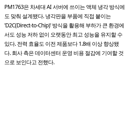
PM1763은 차세대 AI 서버에 쓰이는 액체 냉각 방식에
도 맞춰 설계됐다. 냉각판을 부품에 직접 붙이는
'D2C(Direct-to-Chip)' 방식을 활용해 부하가 큰 환경에
서도 성능 저하 없이 오랫동안 최고 성능을 유지할 수
있다. 전력 효율도 이전 제품보다 1.8배 이상 향상됐
다. 회사 측은 데이터센터 운영 비용 절감에 기여할 것
으로 보인다고 전했다.