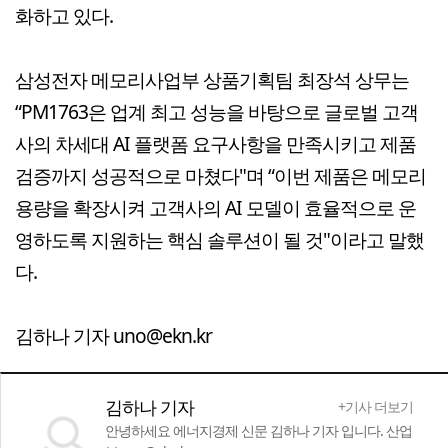
화하고 있다.
삼성전자 메모리사업부 상품기획팀 최장석 상무는
“PM1763은 업계 최고 성능을 바탕으로 글로벌 고객
사의 차세대 AI 플랫폼 요구사항을 만족시키고 제품
검증까지 성공적으로 마쳤다"며 “이번 제품은 메모리
용량을 확장시켜 고객사의 AI 모델이 효율적으로 운
영하도록 지원하는 핵심 솔루션이 될 것"이라고 말했
다.
김하나 기자 uno@ekn.kr
김하나 기자
+기사 더보기
안녕하세요 에너지경제 신문 김하나 기자 입니다. 산업