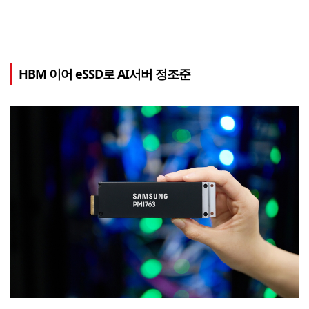
HBM 이어 eSSD로 AI서버 정조준