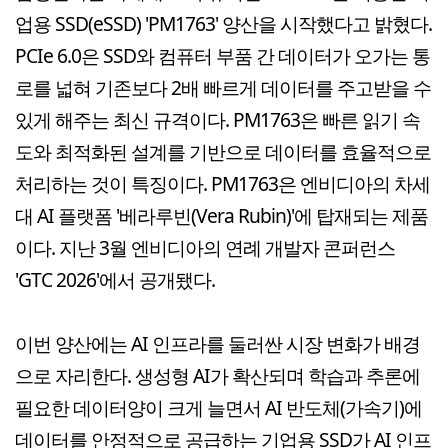
업용 SSD(eSSD) 'PM1763' 양산을 시작했다고 밝혔다.
PCIe 6.0은 SSD와 컴퓨터 부품 간 데이터가 오가는 통
로를 넓혀 기존보다 2배 빠르게 데이터를 주고받을 수
있게 해주는 최신 규격이다. PM1763은 빠른 읽기 속
도와 최적화된 설계를 기반으로 데이터를 효율적으로
처리하는 것이 특징이다. PM1763은 엔비디아의 차세
대 AI 플랫폼 '베라루빈(Vera Rubin)'에 탑재되는 제품
이다. 지난 3월 엔비디아의 연례 개발자 콘퍼런스
'GTC 2026'에서 공개됐다.
이번 양산에는 AI 인프라를 둘러싼 시장 변화가 배경
으로 자리한다. 생성형 AI가 확산되며 학습과 추론에
필요한 데이터양이 크게 늘면서 AI 반도체(가속기)에
데이터를 안정적으로 공급하는 기업용 SSD가 AI 인프