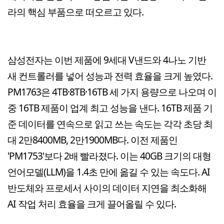
라의 핵심 부품으로 떠오르고 있다.
삼성전자는 이번 제품에 9세대 V낸드와 4나노 기반
새 컨트롤러를 넣어 성능과 전력 효율을 크게 높였다.
PM1763은 4TB·8TB·16TB 세 가지 용량으로 나오며 이
중 16TB 제품이 업계 최고 성능을 낸다. 16TB 제품 기
준 데이터를 연속으로 읽고 쓰는 속도는 각각 초당 최
대 2만8400MB, 2만1900MB다. 이전 제품인
'PM1753'보다 2배 빨라졌다. 이는 40GB 크기의 대형
언어모델(LLM)을 1.4초 만에 옮길 수 있는 속도다. AI
반도체와 프로세서 사이의 데이터 지연을 최소화해
AI 작업 처리 효율을 크게 끌어올릴 수 있다.