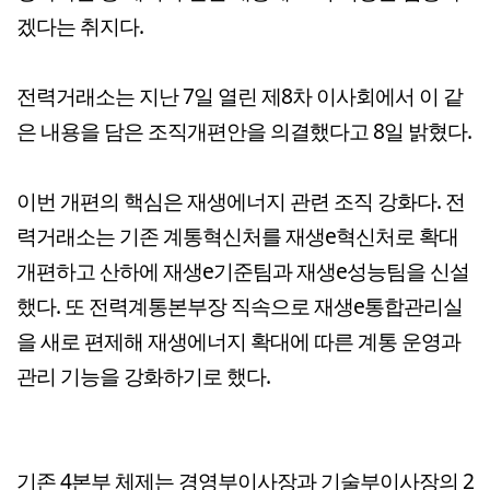
겠다는 취지다.
전력거래소는 지난 7일 열린 제8차 이사회에서 이 같
은 내용을 담은 조직개편안을 의결했다고 8일 밝혔다.
이번 개편의 핵심은 재생에너지 관련 조직 강화다. 전
력거래소는 기존 계통혁신처를 재생e혁신처로 확대
개편하고 산하에 재생e기준팀과 재생e성능팀을 신설
했다. 또 전력계통본부장 직속으로 재생e통합관리실
을 새로 편제해 재생에너지 확대에 따른 계통 운영과
관리 기능을 강화하기로 했다.
기존 4본부 체제는 경영부이사장과 기술부이사장의 2