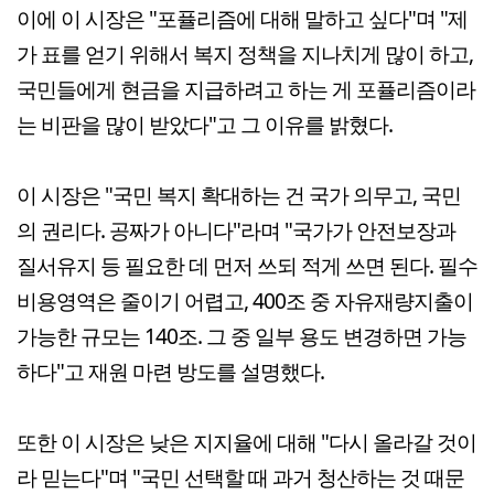
이에 이 시장은 "포퓰리즘에 대해 말하고 싶다"며 "제
가 표를 얻기 위해서 복지 정책을 지나치게 많이 하고,
국민들에게 현금을 지급하려고 하는 게 포퓰리즘이라
는 비판을 많이 받았다"고 그 이유를 밝혔다.
이 시장은 "국민 복지 확대하는 건 국가 의무고, 국민
의 권리다. 공짜가 아니다"라며 "국가가 안전보장과
질서유지 등 필요한 데 먼저 쓰되 적게 쓰면 된다. 필수
비용영역은 줄이기 어렵고, 400조 중 자유재량지출이
가능한 규모는 140조. 그 중 일부 용도 변경하면 가능
하다"고 재원 마련 방도를 설명했다.
또한 이 시장은 낮은 지지율에 대해 "다시 올라갈 것이
라 믿는다"며 "국민 선택할 때 과거 청산하는 것 때문