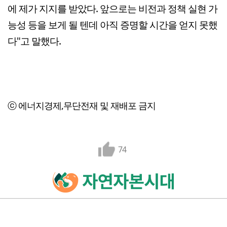
에 제가 지지를 받았다. 앞으로는 비전과 정책 실현 가
능성 등을 보게 될 텐데 아직 증명할 시간을 얻지 못했
다"고 말했다.
ⓒ 에너지경제,무단전재 및 재배포 금지
74