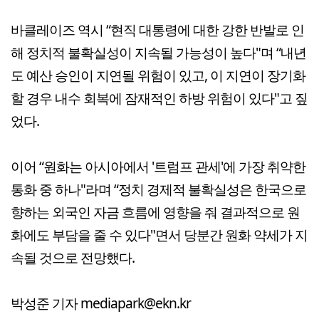
바클레이즈 역시 “현직 대통령에 대한 강한 반발로 인
해 정치적 불확실성이 지속될 가능성이 높다"며 “내년
도 예산 승인이 지연될 위험이 있고, 이 지연이 장기화
할 경우 내수 회복에 잠재적인 하방 위험이 있다"고 짚
었다.
이어 “원화는 아시아에서 '트럼프 관세'에 가장 취약한
통화 중 하나"라며 “정치 경제적 불확실성은 한국으로
향하는 외국인 자금 흐름에 영향을 줘 결과적으로 원
화에도 부담을 줄 수 있다"면서 당분간 원화 약세가 지
속될 것으로 전망했다.
박성준 기자 mediapark@ekn.kr