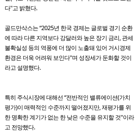
다"고 밝혔다.
골드만삭스는 “2025년 한국 경제는 글로벌 경기 순환
에 따라 다른 지역보다 강달러와 높은 장기 금리, 관세
불확실성 등의 역풍에 더 많이 노출돼 있어 거시경제
환경은 더욱 어려워 보인다"며 성장세가 둔화할 것이
라고 설명했다.
특히 주식시장에 대해선 “전반적인 밸류에이션(가치
평가)이 매력적인 수준까지 떨어졌지만, 재평가를 위
한 명확한 계기가 없는 한 낮은 수준을 유지할 것"이라
고 전망했다.