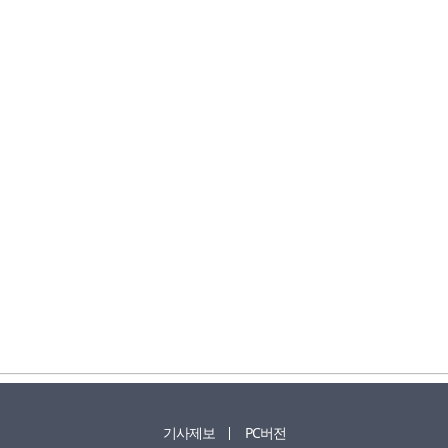
기사제보
PC버전