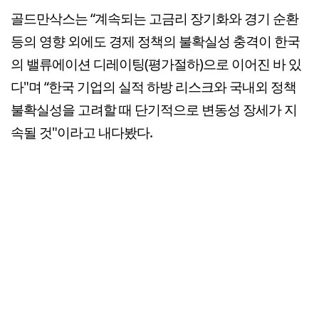
골드만삭스는 “계속되는 고금리 장기화와 경기 순환
등의 영향 외에도 경제 정책의 불확실성 충격이 한국
의 밸류에이션 디레이팅(평가절하)으로 이어진 바 있
다"며 “한국 기업의 실적 하방 리스크와 국내외 정책
불확실성을 고려할 때 단기적으로 변동성 장세가 지
속될 것"이라고 내다봤다.