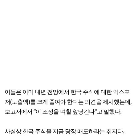
이들은 이미 내년 전망에서 한국 주식에 대한 익스포
저(노출액)를 크게 줄여야 한다는 의견을 제시했는데,
보고서에서 “이 조정을 며칠 앞당긴다"고 말했다.
사실상 한국 주식을 지금 당장 매도하라는 취지다.