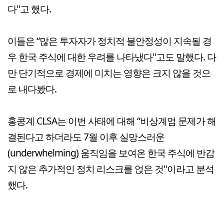
다"고 했다.
이들은 “많은 투자자가 정치적 불안정성이 지속될 경
우 한국 주식에 대한 우려를 나타냈다"고도 말했다. 다
만 단기적으로 경제에 미치는 영향은 크지 않을 것으
로 내다봤다.
홍콩계 CLSA는 이번 사태에 대해 “비상계엄 문제가 해
결된다고 하더라도 7월 이후 실망스러운
(underwhelming) 움직임을 보여온 한국 주식에 반갑
지 않은 추가적인 정치 리스크를 얹은 것"이라고 분석
했다.