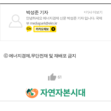
박성준 기자
+기사 더보기
안녕하세요 에너지경제 신문 박성준 기자 입니다. 국제
부 mediapark@ekn.kr
ⓒ 에너지경제,무단전재 및 재배포 금지
61