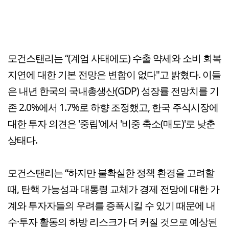
모건스탠리는 “(계엄 사태에도) 수출 약세와 소비 회복
지연에 대한 기본 전망은 변함이 없다"고 밝혔다. 이들
은 내년 한국의 국내총생산(GDP) 성장률 전망치를 기
존 2.0%에서 1.7%로 하향 조정했고, 한국 주식시장에
대한 투자 의견은 '중립'에서 '비중 축소(매도)'로 낮춘
상태다.
모건스탠리는 “하지만 불확실한 정책 환경을 고려할
때, 탄핵 가능성과 대통령 교체가 경제 전망에 대한 가
계와 투자자들의 우려를 증폭시킬 수 있기 때문에 내
수·투자 활동의 하방 리스크가 더 커질 것으로 예상된