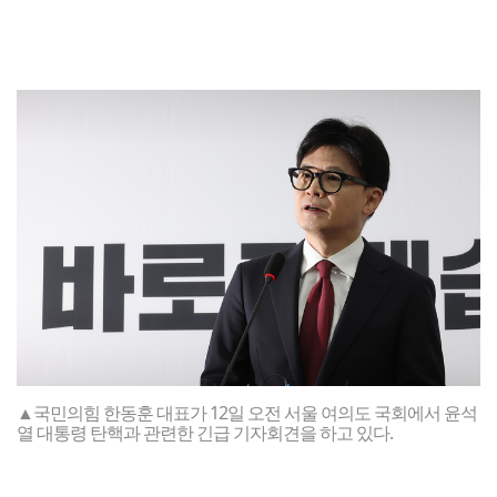
▲국민의힘 한동훈 대표가 12일 오전 서울 여의도 국회에서 윤석
열 대통령 탄핵과 관련한 긴급 기자회견을 하고 있다.