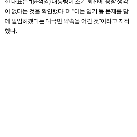
한 대표는 “(윤석열) 대통령이 조기 퇴진에 응할 생각
이 없다는 것을 확인했다"며 “이는 임기 등 문제를 당
에 일임하겠다는 대국민 약속을 어긴 것“이라고 지적
했다.