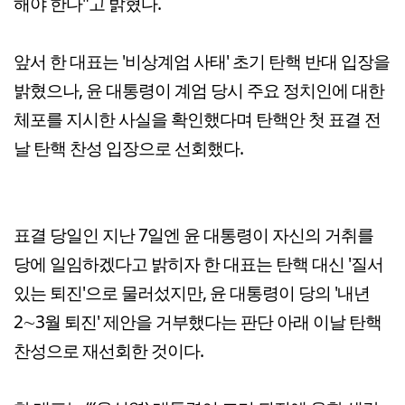
해야 한다"고 밝혔다.
앞서 한 대표는 '비상계엄 사태' 초기 탄핵 반대 입장을
밝혔으나, 윤 대통령이 계엄 당시 주요 정치인에 대한
체포를 지시한 사실을 확인했다며 탄핵안 첫 표결 전
날 탄핵 찬성 입장으로 선회했다.
표결 당일인 지난 7일엔 윤 대통령이 자신의 거취를
당에 일임하겠다고 밝히자 한 대표는 탄핵 대신 '질서
있는 퇴진'으로 물러섰지만, 윤 대통령이 당의 '내년
2∼3월 퇴진' 제안을 거부했다는 판단 아래 이날 탄핵
찬성으로 재선회한 것이다.