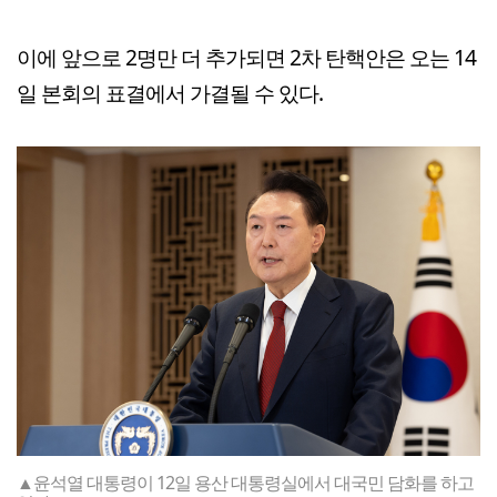
이에 앞으로 2명만 더 추가되면 2차 탄핵안은 오는 14
일 본회의 표결에서 가결될 수 있다.
▲윤석열 대통령이 12일 용산 대통령실에서 대국민 담화를 하고