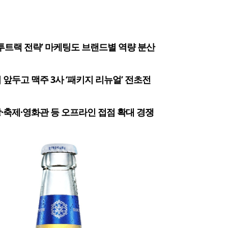
 투트랙 전략’ 마케팅도 브랜드별 역량 분산
 앞두고 맥주 3사 ‘패키지 리뉴얼’ 전초전
·축제·영화관 등 오프라인 접점 확대 경쟁