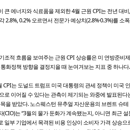
 큰 에너지와 식료품을 제외한 4월 근원 CPI는 전년 대비
 2.8%, 0.2% 오르면서 전문가 예상치(2.8%·0.3%)를 소
기조적 흐름을 보여주는 근원 CPI 상승률은 미 연방준비제도
 통화정책 방향을 결정지을 때 눈여겨보는 지표 중 하나다.
월 CPI는 도널드 트럼프 미국 대통령의 관세 정책이 미국 
으로 이어질 수 있다는 관측이 제기되는 와중에 발표된다
주목을 받았다. 노스웨스턴 뮤추얼 자산운용의 브렌트 슈테
(CIO)는 “3월의 물가 둔화가 계속됐는지, 아니면 최근 
 일부 기업에서 목격된 비용 인상이 소비자 가격 상승으