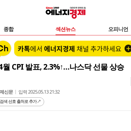
종합
섹션뉴스
오피니언
4월 CPI 발표, 2.3%↑…나스닥 선물 상승
제신문
입력 2025.05.13 21:32
 검색 선호 출처로 추가