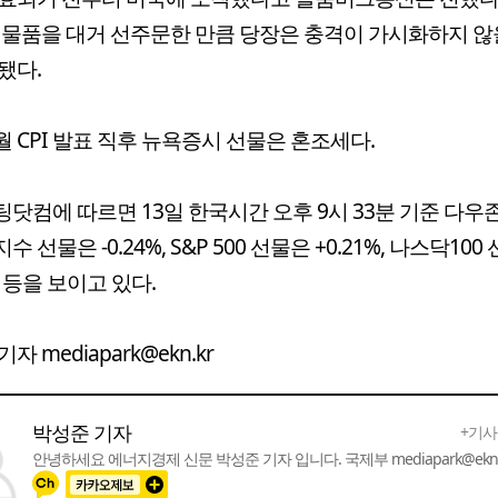
 물품을 대거 선주문한 만큼 당장은 충격이 가시화하지 않
됐다.
4월 CPI 발표 직후 뉴욕증시 선물은 혼조세다.
닷컴에 따르면 13일 한국시간 오후 9시 33분 기준 다우
 선물은 -0.24%, S&P 500 선물은 +0.21%, 나스닥100
% 등을 보이고 있다.
자 mediapark@ekn.kr
박성준 기자
+기사
안녕하세요 에너지경제 신문 박성준 기자 입니다. 국제부 mediapark@ekn.