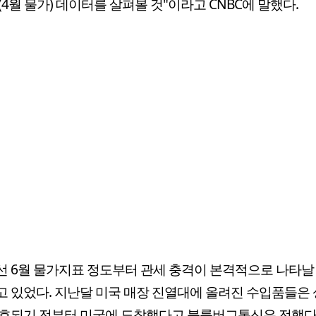
(4월 물가) 데이터를 살펴볼 것"이라고 CNBC에 말했다.
 6월 물가지표 정도부터 관세 충격이 본격적으로 나타날
 있었다. 지난달 미국 매장 진열대에 올려진 수입품들은
효되기 전부터 미국에 도착했다고 블룸버그통신은 전했다