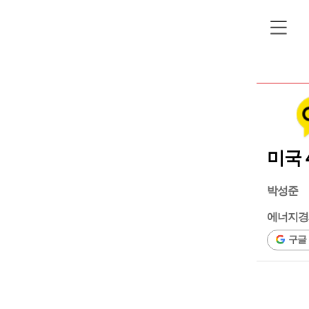
미국 
박성준
에너지경
구글