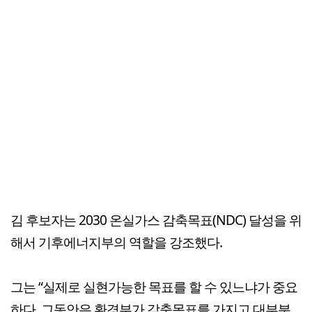
김 후보자는 2030 온실가스 감축목표(NDC) 달성을 위
해서 기후에너지부의 역할을 강조했다.
그는 “실제로 실현가능한 목표를 할 수 있느냐가 중요
하다. 그동안은 환경부가 감축목표를 가지고 대부분