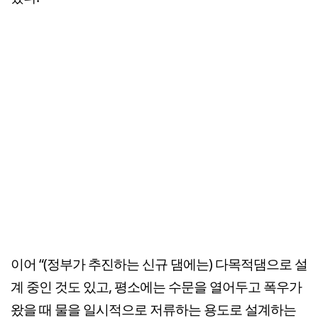
이어 “(정부가 추진하는 신규 댐에는) 다목적댐으로 설
계 중인 것도 있고, 평소에는 수문을 열어두고 폭우가
왔을 때 물을 일시적으로 저류하는 용도로 설계하는