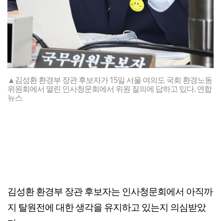
▲김성환 환경부 장관 후보자가 15일 서울 여의도 국회 환경노동
위원회에서 열린 인사청문회에서 위원 질의에 답하고 있다. 연합
뉴스
김성환 환경부 장관 후보자는 인사청문회에서 아직까
지 탈원전에 대한 생각을 유지하고 있는지 의심받았