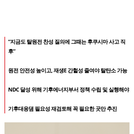
“지금도 탈원전 찬성 질의에 그때는 후쿠시마 사고 직
후”
원전 안전성 높이고, 재생E 간헐성 줄여야 탈탄소 가능
NDC 달성 위해 기후에너지부서 정책 수립 및 실행해야
기후대응댐 필요성 재검토해 꼭 필요한 곳만 추진