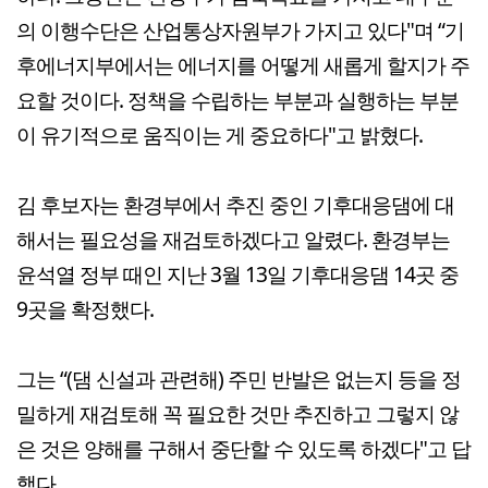
의 이행수단은 산업통상자원부가 가지고 있다"며 “기
후에너지부에서는 에너지를 어떻게 새롭게 할지가 주
요할 것이다. 정책을 수립하는 부분과 실행하는 부분
이 유기적으로 움직이는 게 중요하다"고 밝혔다.
김 후보자는 환경부에서 추진 중인 기후대응댐에 대
해서는 필요성을 재검토하겠다고 알렸다. 환경부는
윤석열 정부 때인 지난 3월 13일 기후대응댐 14곳 중
9곳을 확정했다.
그는 “(댐 신설과 관련해) 주민 반발은 없는지 등을 정
밀하게 재검토해 꼭 필요한 것만 추진하고 그렇지 않
은 것은 양해를 구해서 중단할 수 있도록 하겠다"고 답
했다.