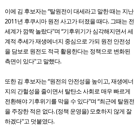
이에 김 후보자는 “탈원전이 대세라고 말한 때는 지난
2011년 후쿠시마 원전 사고가 터졌을 때다. 그때는 전
세계가 깜짝 놀랐다"며 “기후위기가 심각해지면서 세
계적 추세가 재생에너지 중심으로 가되 원전 안전성
을 담보로 원전도 적극 활용한다는 정책으로 변화된
측면이 있다"고 말했다.
또한 김 후보자는 “원전의 안전성을 높이고, 재생에너
지의 간헐성을 줄이면서 탈탄소 사회로 매우 빠르게
전환해야 기후위기를 막을 수 있다"며 “최근에 탈원전
을 주장한 적은 없다. (정책 운영을) 모호하지 않게 잘
하겠다"고 덧붙였다.