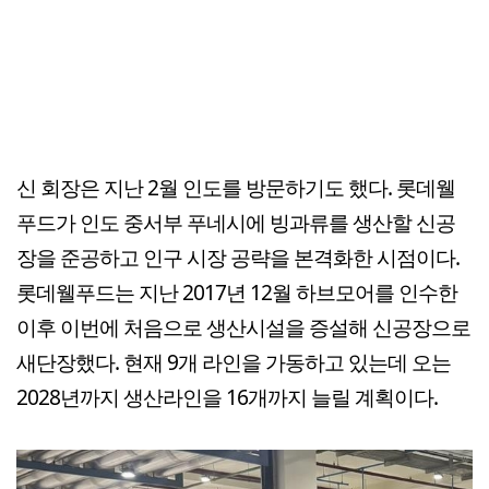
신 회장은 지난 2월 인도를 방문하기도 했다. 롯데웰
푸드가 인도 중서부 푸네시에 빙과류를 생산할 신공
장을 준공하고 인구 시장 공략을 본격화한 시점이다.
롯데웰푸드는 지난 2017년 12월 하브모어를 인수한
이후 이번에 처음으로 생산시설을 증설해 신공장으로
새단장했다. 현재 9개 라인을 가동하고 있는데 오는
2028년까지 생산라인을 16개까지 늘릴 계획이다.