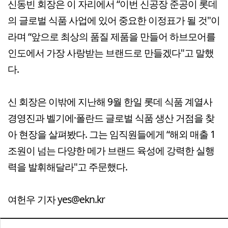
신동빈 회장은 이 자리에서 “이번 신공장 준공이 롯데
의 글로벌 식품 사업에 있어 중요한 이정표가 될 것"이
라며 “앞으로 최상의 품질 제품을 만들어 하브모어를
인도에서 가장 사랑받는 브랜드로 만들겠다"고 말했
다.
신 회장은 이밖에 지난해 9월 한일 롯데 식품 계열사
경영진과 벨기에·폴란드 글로벌 식품 생산 거점을 찾
아 현장을 살펴봤다. 그는 임직원들에게 “해외 매출 1
조원이 넘는 다양한 메가 브랜드 육성에 강력한 실행
력을 발휘해달라"고 주문했다.
여헌우 기자 yes@ekn.kr