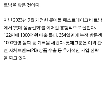
트남을 찾은 것이다.
지난 2023년 9월 개점한 롯데몰 웨스트레이크 베트남
에서 '롯데 성공신화'를 이어갈 흥행작으로 꼽힌다.
122만에 1000억원 매출 돌파, 354일만에 누적 방문객
1000만명 돌파 등 기록을 세웠다. 롯데그룹은 이와 관
련 자체브랜드(PB) 상품 수출 등 추가적인 사업 전략
을 짜고 있다.