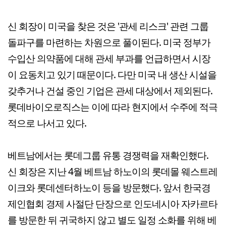
신 회장이 미국을 찾은 것은 '관세 리스크' 관련 그룹
돌파구를 마련하는 차원으로 풀이된다. 미국 정부가
수입산 의약품에 대해 관세 부과를 언급하면서 시장
이 요동치고 있기 때문이다. 다만 미국 내 생산 시설을
갖추거나 건설 중인 기업은 관세 대상에서 제외된다.
롯데바이오로직스는 이에 따라 현지에서 수주에 적극
적으로 나서고 있다.
베트남에서는 롯데그룹 유통 경쟁력을 재확인했다.
신 회장은 지난 4월 베트남 하노이의 롯데몰 웨스트레
이크와 롯데센터하노이 등을 방문했다. 앞서 한국경
제인협회 경제 사절단 단장으로 인도네시아 자카르타
를 방문한 뒤 귀국하지 않고 별도 일정 소화를 위해 베