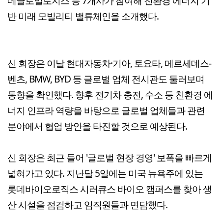
데글로벌로지스 등 7개사가 참여해 친환경 에너지 기
반 미래 모빌리티 밸류체인을 소개했다.
신 회장은 이날 현대자동차·기아, 토요타, 메르세데스-
벤츠, BMW, BYD 등 글로벌 업체 전시관도 둘러보며
동향을 확인했다. 향후 전기차 충전, 수소 등 친환경 에
너지 인프라 역량을 바탕으로 글로벌 업체들과 관련
분야에서 협업 방안을 타진할 것으로 예상된다.
신 회장은 최근 들어 '글로벌 현장 경영' 보폭을 빠르게
넓혀가고 있다. 지난달 5일에는 미국 뉴욕주에 있는
롯데바이오로직스 시러큐스 바이오 캠퍼스를 찾아 생
산 시설을 점검하고 임직원들과 면담했다.