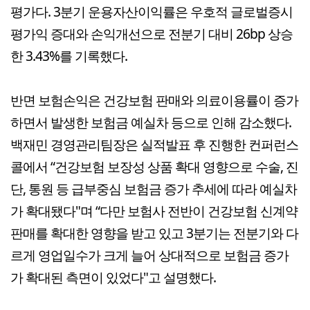
평가다. 3분기 운용자산이익률은 우호적 글로벌증시
평가익 증대와 손익개선으로 전분기 대비 26bp 상승
한 3.43%를 기록했다.
반면 보험손익은 건강보험 판매와 의료이용률이 증가
하면서 발생한 보험금 예실차 등으로 인해 감소했다.
백재민 경영관리팀장은 실적발표 후 진행한 컨퍼런스
콜에서 “건강보험 보장성 상품 확대 영향으로 수술, 진
단, 통원 등 급부중심 보험금 증가 추세에 따라 예실차
가 확대됐다"며 “다만 보험사 전반이 건강보험 신계약
판매를 확대한 영향을 받고 있고 3분기는 전분기와 다
르게 영업일수가 크게 늘어 상대적으로 보험금 증가
가 확대된 측면이 있었다"고 설명했다.