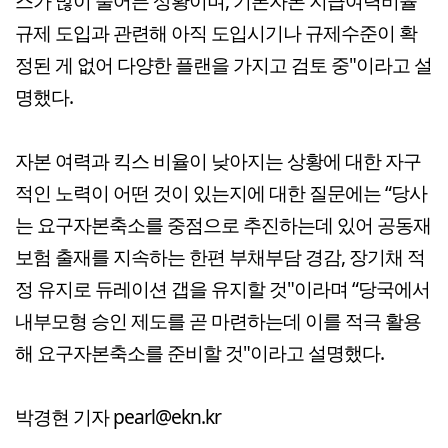
스가 많이 줄어든 상황이며, 기본자본 지급여력비율
규제 도입과 관련해 아직 도입시기나 규제수준이 확
정된 게 없어 다양한 플랜을 가지고 검토 중"이라고 설
명했다.
자본 여력과 킥스 비율이 낮아지는 상황에 대한 자구
적인 노력이 어떤 것이 있는지에 대한 질문에는 “당사
는 요구자본축소를 중점으로 추진하는데 있어 공동재
보험 출재를 지속하는 한편 부채부담 경감, 장기채 적
정 유지로 듀레이션 갭을 유지할 것"이라며 “당국에서
내부모형 승인 제도를 곧 마련하는데 이를 적극 활용
해 요구자본축소를 준비할 것"이라고 설명했다.
박경현 기자 pearl@ekn.kr