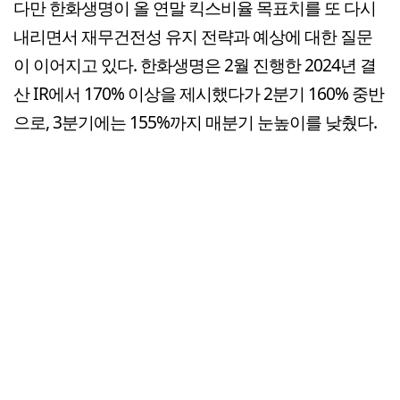
다만 한화생명이 올 연말 킥스비율 목표치를 또 다시
내리면서 재무건전성 유지 전략과 예상에 대한 질문
이 이어지고 있다. 한화생명은 2월 진행한 2024년 결
산 IR에서 170% 이상을 제시했다가 2분기 160% 중반
으로, 3분기에는 155%까지 매분기 눈높이를 낮췄다.