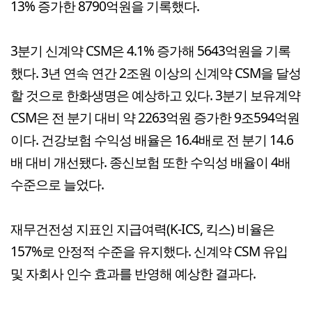
13% 증가한 8790억원을 기록했다.
3분기 신계약 CSM은 4.1% 증가해 5643억원을 기록
했다. 3년 연속 연간 2조원 이상의 신계약 CSM을 달성
할 것으로 한화생명은 예상하고 있다. 3분기 보유계약
CSM은 전 분기 대비 약 2263억원 증가한 9조594억원
이다. 건강보험 수익성 배율은 16.4배로 전 분기 14.6
배 대비 개선됐다. 종신보험 또한 수익성 배율이 4배
수준으로 늘었다.
재무건전성 지표인 지급여력(K-ICS, 킥스) 비율은
157%로 안정적 수준을 유지했다. 신계약 CSM 유입
및 자회사 인수 효과를 반영해 예상한 결과다.