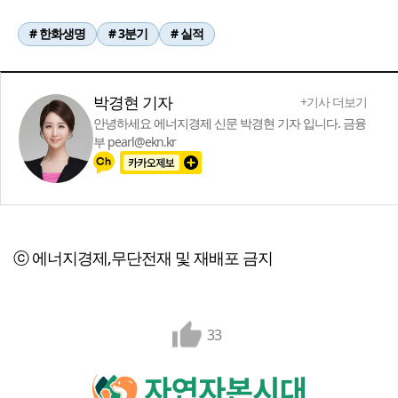
# 한화생명
# 3분기
# 실적
박경현 기자
+기사 더보기
안녕하세요 에너지경제 신문 박경현 기자 입니다. 금융
부 pearl@ekn.kr
ⓒ 에너지경제,무단전재 및 재배포 금지
33