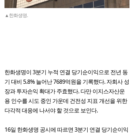
▲한화생명.
한화생명이 3분기 누적 연결 당기순이익으로 전년 동
기 대비 5.8% 늘어난 7689억원을 기록했다. 자회사 성
장과 투자손익 확대가 주효했다. 다만 이지스자산운
용 인수를 시도 중인 가운데 건전성 지표 개선을 위한
다각적 대응에 나서야 할 것으로 보인다.
16일 한화생명 공시에 따르면 3분기 연결 당기순이익