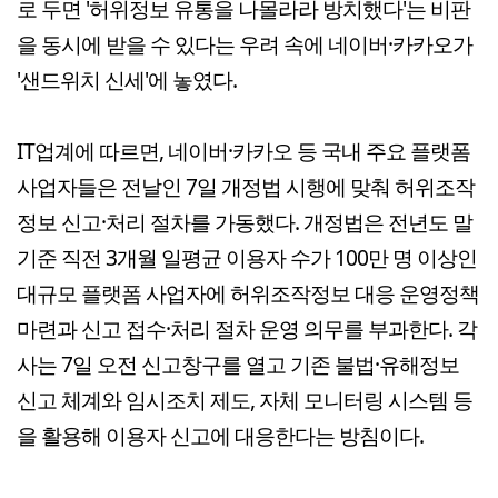
로 두면 '허위정보 유통을 나몰라라 방치했다'는 비판
을 동시에 받을 수 있다는 우려 속에 네이버·카카오가
'샌드위치 신세'에 놓였다.
IT업계에 따르면, 네이버·카카오 등 국내 주요 플랫폼
사업자들은 전날인 7일 개정법 시행에 맞춰 허위조작
정보 신고·처리 절차를 가동했다. 개정법은 전년도 말
기준 직전 3개월 일평균 이용자 수가 100만 명 이상인
대규모 플랫폼 사업자에 허위조작정보 대응 운영정책
마련과 신고 접수·처리 절차 운영 의무를 부과한다. 각
사는 7일 오전 신고창구를 열고 기존 불법·유해정보
신고 체계와 임시조치 제도, 자체 모니터링 시스템 등
을 활용해 이용자 신고에 대응한다는 방침이다.