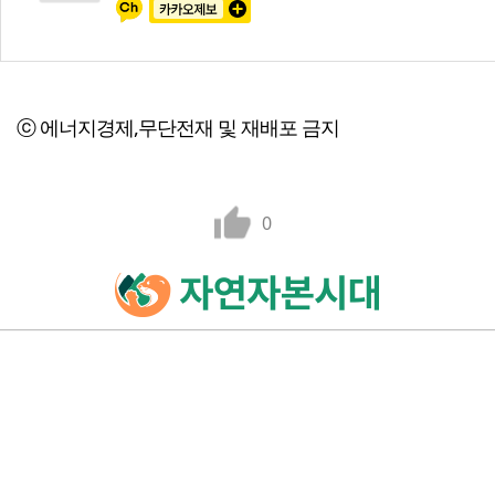
ⓒ 에너지경제,무단전재 및 재배포 금지
0