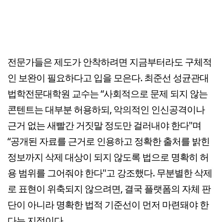
전문가들은 제도가 안착하려면 지금부터라도 구체적
인 보완이 필요하다고 입을 모은다. 최준선 성균관대
법학전문대학원 교수는 “사회적으로 문제 되지 않는
콘텐트는 대부분 허용하되, 악의적인 인신공격이나
근거 없는 새빨간 거짓말 정도만 걸러내야 한다"며
“공개된 자료를 근거로 인용하고 정확한 출처를 밝힌
정보까지 삭제 대상이 되지 않도록 법으로 명확히 허
용 범위를 그어줘야 한다"고 강조했다. 무분별한 삭제
로 표현이 위축되지 않으려면, 결국 플랫폼의 자체 판
단이 아니라 명확한 법적 기준선이 먼저 마련돼야 한
다는 지적이다.