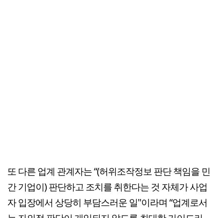
또 다른 업계 관계자는 “(허위조작정보 판단 책임을 민
간 기업이) 판단하고 조치를 취한다는 것 자체가 사업
자 입장에서 상당히 부담스러운 일"이라며 “업계로서
는 자의적 판단이 개입되지 않도록 최대한 가이드라