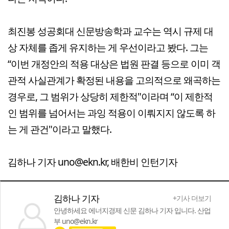
최진봉 성공회대 신문방송학과 교수는 역시 규제 대
상 자체를 좁게 유지하는 게 우선이라고 봤다. 그는
“이번 개정안의 적용 대상은 법원 판결 등으로 이미 객
관적 사실관계가 확정된 내용을 고의적으로 왜곡하는
경우로, 그 범위가 상당히 제한적"이라며 “이 제한적
인 범위를 넘어서는 과잉 적용이 이뤄지지 않도록 하
는 게 관건"이라고 말했다.
김하나 기자 uno@ekn.kr, 배한비 인턴기자
김하나 기자
+기사 더보기
안녕하세요 에너지경제 신문 김하나 기자 입니다. 산업
부 uno@ekn.kr