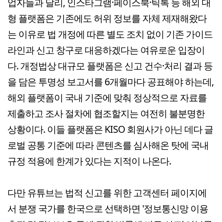
업자들과 달리, 인스타그램·페이스북·틱톡 등 해외 대
형 플랫폼은 기존에도 허위 정보를 자체 제재해왔다
는 이유로 법 개정에 따른 별도 조치 없이 기존 가이드
라인과 신고 창구로 대응하겠다는 여유로운 입장이
다. 개정법상 대규모 플랫폼은 신고 건수·처리 결과 등
을 담은 투명성 보고서를 6개월마다 공표해야 하는데,
해외 플랫폼이 국내 기준에 맞춰 정상적으로 자료를
제출하고 조사 절차에 협조할지는 여전히 불분명한
상황이다. 이들 플랫폼은 KISO 회원사가 아닌 데다 글
로벌 공통 기준에 따라 콘텐츠를 심사해온 탓에 국내
규정 적용에 한계가 있다는 지적이 나온다.
다만 유튜브는 법적 신고를 위한 고객센터 페이지에
서 분쟁 국가를 한국으로 선택하면 '정보통신망 이용