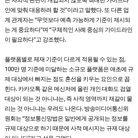
인에 맞춰 대응하려 할 것"이라고 말했다. 또 다른 업
계 관계자는 “무엇보다 예측 가능하게 기준이 제시되
는 게 중요하다"며 “구체적인 사례 중심의 가이드라인
이 필요하다"고 강조했다.
플랫폼별로 제재 기준이 다르게 적용될 수 있는 점,
100만 명 기준에 미달하는 소규모 플랫폼은 애초에 규
제 대상에서 빠지는 점도 혼선을 키우는 요인으로 꼽
힌다. 카카오톡 같은 메신저에 올린 개인 대화도 검열
대상이 되는 것 아니냐는, 즉 사적 영역까지 재갈이 물
리는 것 아니냐는 우려도 나온다. 방송미디어통신위
원회는 “정보통신망법은 일반에게 공개되는 정보를
규제 대상으로 하기 때문에 사적 메시지는 규제 대상
이 아니다"라고 선을 그었다.