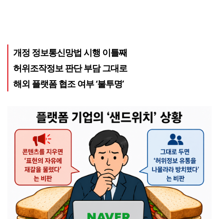
개정 정보통신망법 시행 이틀째
허위조작정보 판단 부담 그대로
해외 플랫폼 협조 여부 ‘불투명’