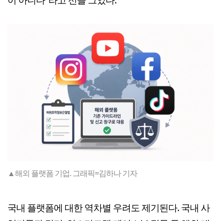
▲해외 플랫폼 기업. 그래픽=김하나 기자
국내 플랫폼에 대한 역차별 우려도 제기된다. 국내 사