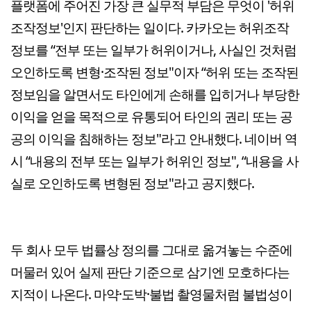
플랫폼에 주어진 가장 큰 실무적 부담은 무엇이 '허위
조작정보'인지 판단하는 일이다. 카카오는 허위조작
정보를 “전부 또는 일부가 허위이거나, 사실인 것처럼
오인하도록 변형·조작된 정보"이자 “허위 또는 조작된
정보임을 알면서도 타인에게 손해를 입히거나 부당한
이익을 얻을 목적으로 유통되어 타인의 권리 또는 공
공의 이익을 침해하는 정보"라고 안내했다. 네이버 역
시 “내용의 전부 또는 일부가 허위인 정보", “내용을 사
실로 오인하도록 변형된 정보"라고 공지했다.
두 회사 모두 법률상 정의를 그대로 옮겨놓는 수준에
머물러 있어 실제 판단 기준으로 삼기엔 모호하다는
지적이 나온다. 마약·도박·불법 촬영물처럼 불법성이